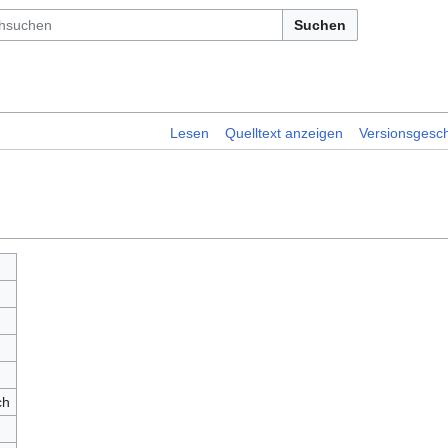
Suchen
Lesen
Quelltext anzeigen
Versionsgesch
ch