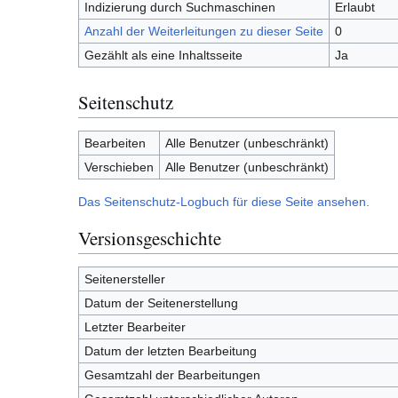
Indizierung durch Suchmaschinen
Erlaubt
Anzahl der Weiterleitungen zu dieser Seite
0
Gezählt als eine Inhaltsseite
Ja
Seitenschutz
Bearbeiten
Alle Benutzer (unbeschränkt)
Verschieben
Alle Benutzer (unbeschränkt)
Das Seitenschutz-Logbuch für diese Seite ansehen.
Versionsgeschichte
Seitenersteller
Datum der Seitenerstellung
Letzter Bearbeiter
Datum der letzten Bearbeitung
Gesamtzahl der Bearbeitungen