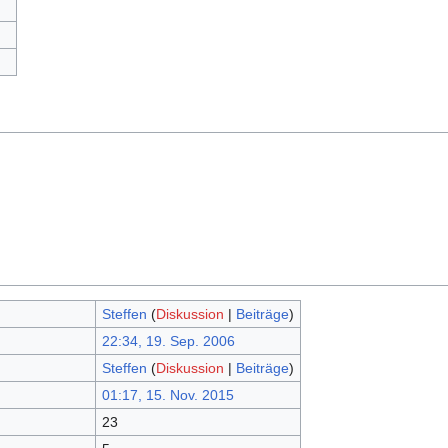
Steffen
(
Diskussion
|
Beiträge
)
22:34, 19. Sep. 2006
Steffen
(
Diskussion
|
Beiträge
)
01:17, 15. Nov. 2015
23