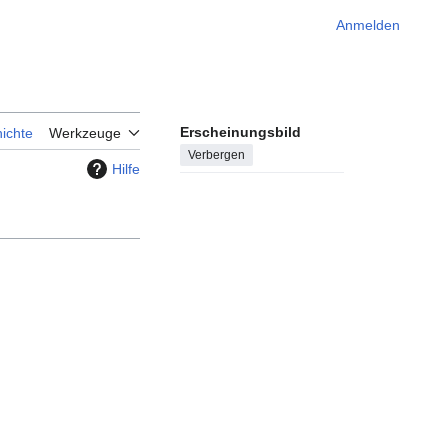
Anmelden
Erscheinungsbild
ichte
Werkzeuge
Verbergen
Hilfe