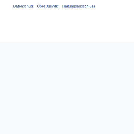
Datenschutz
Über JuliWiki
Haftungsausschluss