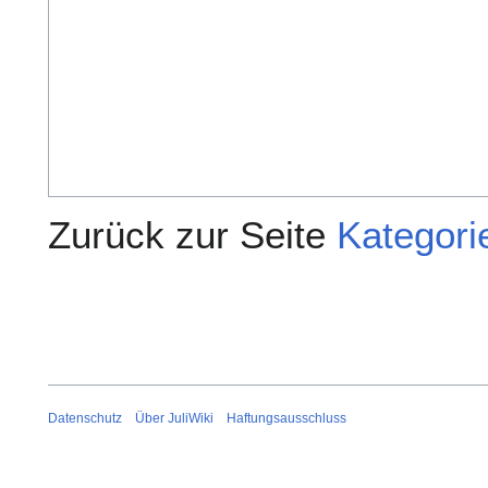
Zurück zur Seite
Kategori
Datenschutz
Über JuliWiki
Haftungsausschluss