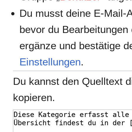
Du musst deine E-Mail-A
bevor du Bearbeitungen 
ergänze und bestätige de
Einstellungen
.
Du kannst den Quelltext d
kopieren.