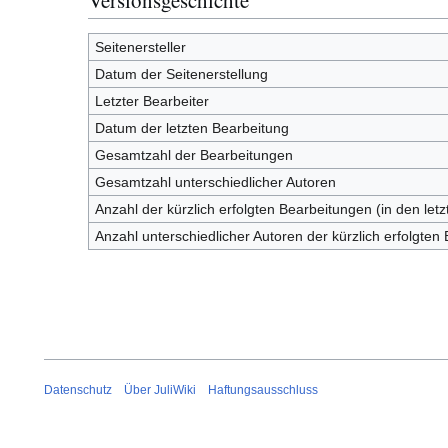
Seitenersteller
Datum der Seitenerstellung
Letzter Bearbeiter
Datum der letzten Bearbeitung
Gesamtzahl der Bearbeitungen
Gesamtzahl unterschiedlicher Autoren
Anzahl der kürzlich erfolgten Bearbeitungen (in den let
Anzahl unterschiedlicher Autoren der kürzlich erfolgten
Datenschutz
Über JuliWiki
Haftungsausschluss