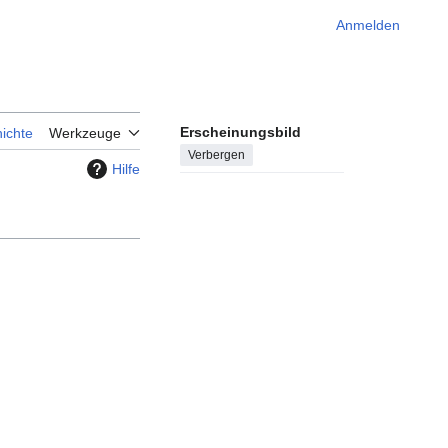
Anmelden
Erscheinungsbild
ichte
Werkzeuge
Verbergen
Hilfe