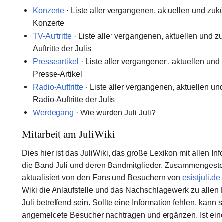
Konzerte
· Liste aller vergangenen, aktuellen und zukü
Konzerte
TV-Auftritte
· Liste aller vergangenen, aktuellen und z
Auftritte der Julis
Presseartikel
· Liste aller vergangenen, aktuellen und
Presse-Artikel
Radio-Auftritte
· Liste aller vergangenen, aktuellen un
Radio-Auftritte der Julis
Werdegang
· Wie wurden Juli Juli?
Mitarbeit am JuliWiki
Dies hier ist das JuliWiki, das große Lexikon mit allen In
die Band Juli und deren Bandmitglieder. Zusammengestel
aktualisiert von den Fans und Besuchern von
esistjuli.de
Wiki die Anlaufstelle und das Nachschlagewerk zu allen
Juli betreffend sein. Sollte eine Information fehlen, kann s
angemeldete Besucher nachtragen und ergänzen. Ist eine