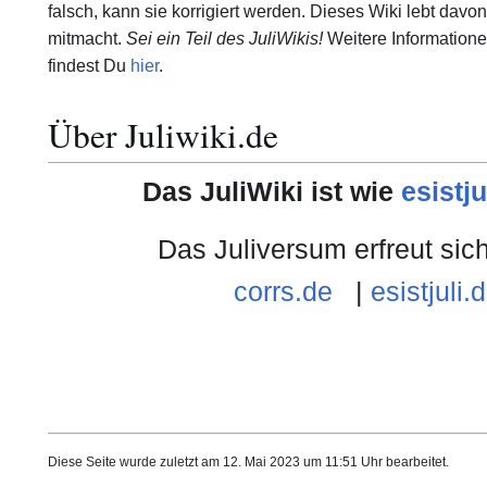
falsch, kann sie korrigiert werden. Dieses Wiki lebt davon
mitmacht.
Sei ein Teil des JuliWikis!
Weitere Informationen
findest Du
hier
.
Über Juliwiki.de
Das JuliWiki ist wie
esistju
Das Juliversum erfreut sic
corrs.de
|
esistjuli.
Diese Seite wurde zuletzt am 12. Mai 2023 um 11:51 Uhr bearbeitet.