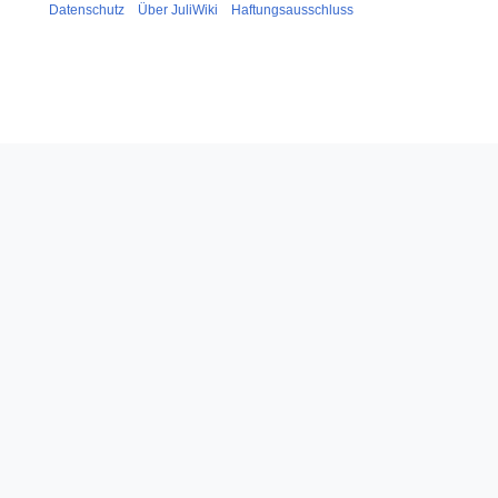
Datenschutz
Über JuliWiki
Haftungsausschluss