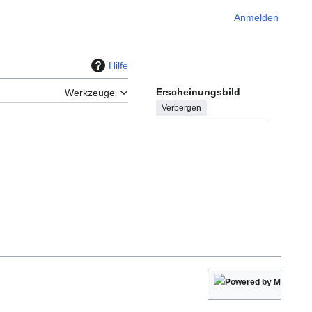
Anmelden
Hilfe
Erscheinungsbild
Werkzeuge
Verbergen