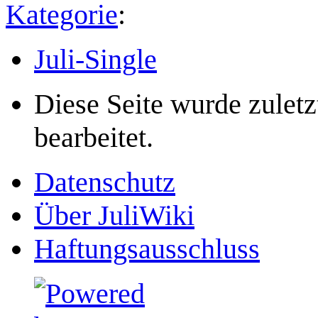
Kategorie
:
Juli-Single
Diese Seite wurde zule
bearbeitet.
Datenschutz
Über JuliWiki
Haftungsausschluss