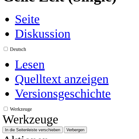
Seite
Diskussion
Deutsch
Lesen
Quelltext anzeigen
Versionsgeschichte
Werkzeuge
Werkzeuge
In die Seitenleiste verschieben
Verbergen