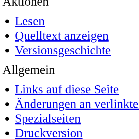
Aktionen
Lesen
Quelltext anzeigen
Versionsgeschichte
Allgemein
Links auf diese Seite
Änderungen an verlinkte
Spezialseiten
Druckversion