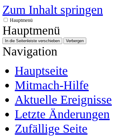
Zum Inhalt springen
Hauptmenü
Hauptmenü
In die Seitenleiste verschieben
Verbergen
Navigation
Hauptseite
Mitmach-Hilfe
Aktuelle Ereignisse
Letzte Änderungen
Zufällige Seite