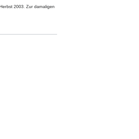
m Herbst 2003. Zur damaligen